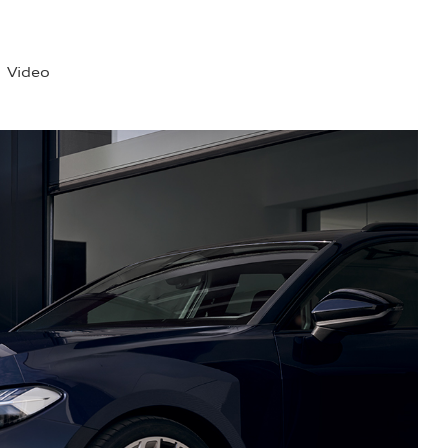
Video