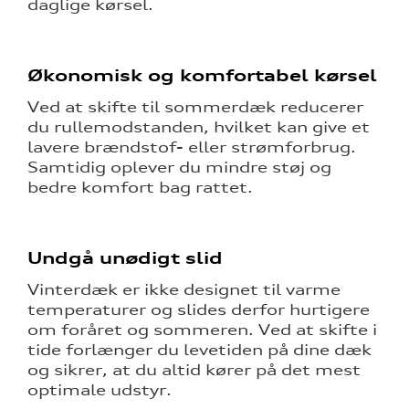
daglige kørsel.
Økonomisk og komfortabel kørsel
Ved at skifte til sommerdæk reducerer
du rullemodstanden, hvilket kan give et
lavere brændstof- eller strømforbrug.
Samtidig oplever du mindre støj og
bedre komfort bag rattet.
Undgå unødigt slid
Vinterdæk er ikke designet til varme
temperaturer og slides derfor hurtigere
om foråret og sommeren. Ved at skifte i
tide forlænger du levetiden på dine dæk
og sikrer, at du altid kører på det mest
optimale udstyr.